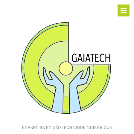
EXPERTISE EN GÉOTECHNIQUE NUMÉRIQUE