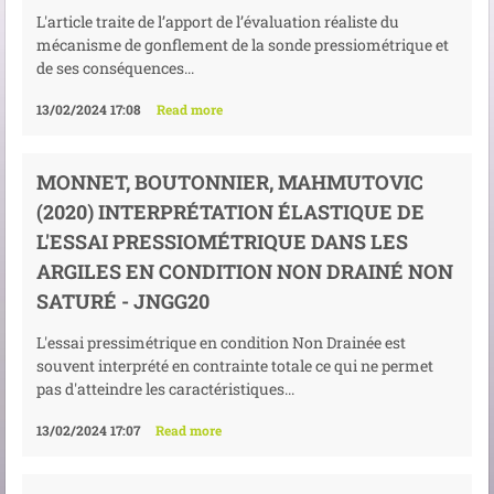
L'article traite de l’apport de l’évaluation réaliste du
mécanisme de gonflement de la sonde pressiométrique et
de ses conséquences...
13/02/2024 17:08
Read more
MONNET, BOUTONNIER, MAHMUTOVIC
(2020) INTERPRÉTATION ÉLASTIQUE DE
L'ESSAI PRESSIOMÉTRIQUE DANS LES
ARGILES EN CONDITION NON DRAINÉ NON
SATURÉ - JNGG20
L'essai pressimétrique en condition Non Drainée est
souvent interprété en contrainte totale ce qui ne permet
pas d'atteindre les caractéristiques...
13/02/2024 17:07
Read more