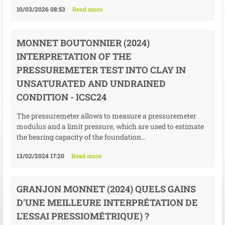
10/03/2026 08:53
Read more
MONNET BOUTONNIER (2024)
INTERPRETATION OF THE
PRESSUREMETER TEST INTO CLAY IN
UNSATURATED AND UNDRAINED
CONDITION - ICSC24
The pressuremeter allows to measure a pressuremeter
modulus and a limit pressure, which are used to estimate
the bearing capacity of the foundation...
13/02/2024 17:20
Read more
GRANJON MONNET (2024) QUELS GAINS
D'UNE MEILLEURE INTERPRÉTATION DE
L'ESSAI PRESSIOMÉTRIQUE) ?