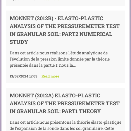
MONNET (2012B) - ELASTO-PLASTIC
ANALYSIS OF THE PRESSUREMETER TEST
IN GRANULAR SOIL: PART2 NUMERICAL
STUDY
Dans cet article nous réalisons l'étude analytique de
l'évolution de la pression limite donnée par la théorie
présentée dans la partie 1; nous la...
13/02/2024 17:03
Read more
MONNET (2012A) ELASTO-PLASTIC
ANALYSIS OF THE PRESSUREMETER TEST
IN GRANULAR SOIL: PART1 THEORY
Dans cet article nous présentons la théorie élasto-plastique
de l'expansion de la sonde dans les sol granulaire. Cette