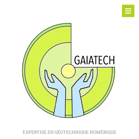
EXPERTISE EN GÉOTECHNIQUE NUMÉRIQUE