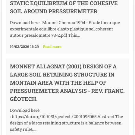
STATIC EQUILIBRIUM OF THE COHESIVE
SOIL AROUND PRESSUREMETER
Download here : Monnet Chemaa 1994 - Etude theorique
experimentale equilibre elasto plastique sol coherent
autour pressiometre 73-2.pdf This...
19/03/2026 16:29
Read more
MONNET ALLAGNAT (2001) DESIGN OF A
LARGE SOIL RETAINING STRUCTURE IN
MONTAIN AREA WITH THE HELP OF
PRESSUREMETER ANALYSIS - REV. FRANC.
GÉOTECH.
Download here
: https://doi.org/10.1051/geotech/2001095065 Abstract The
design of a large retaining structure is a balance between
safety rules,...