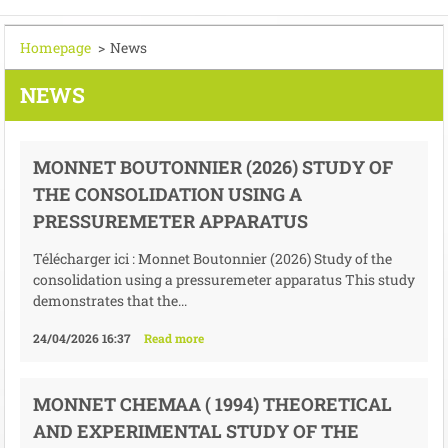
Homepage
>
News
NEWS
MONNET BOUTONNIER (2026) STUDY OF
THE CONSOLIDATION USING A
PRESSUREMETER APPARATUS
Télécharger ici : Monnet Boutonnier (2026) Study of the
consolidation using a pressuremeter apparatus This study
demonstrates that the...
24/04/2026 16:37
Read more
MONNET CHEMAA ( 1994) THEORETICAL
AND EXPERIMENTAL STUDY OF THE