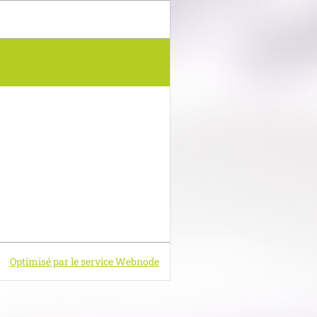
Optimisé par le service Webnode