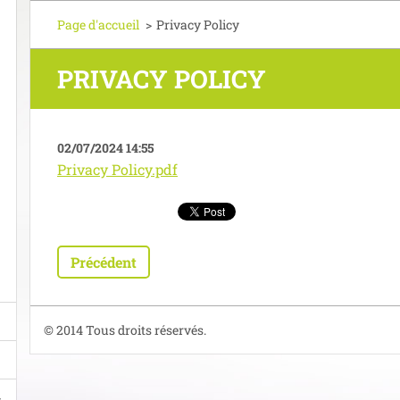
Page d'accueil
>
Privacy Policy
PRIVACY POLICY
02/07/2024 14:55
Privacy Policy.pdf
Précédent
© 2014 Tous droits réservés.