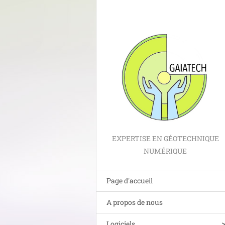
EXPERTISE EN GÉOTECHNIQUE
NUMÉRIQUE
Page d'accueil
A propos de nous
Logiciels