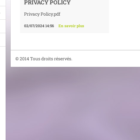
PRIVACY POLICY
Privacy Policy.pdf
02/07/2024 14:56
En savoir plus
© 2014 Tous droits réservés.