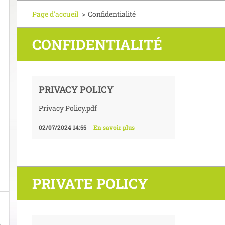
Page d'accueil
>
Confidentialité
CONFIDENTIALITÉ
PRIVACY POLICY
Privacy Policy.pdf
02/07/2024 14:55
En savoir plus
PRIVATE POLICY