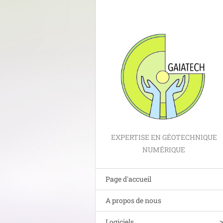
EXPERTISE EN GÉOTECHNIQUE
NUMÉRIQUE
Page d'accueil
A propos de nous
Logiciels