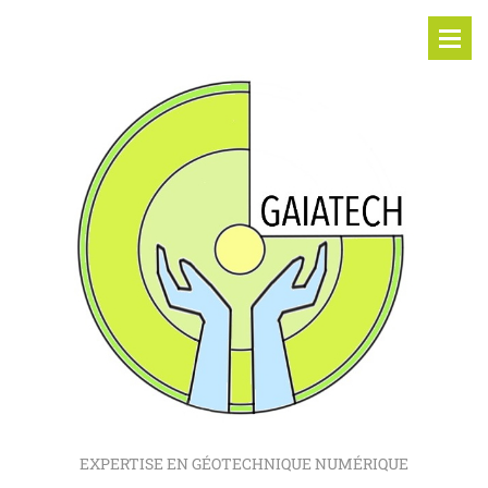
EXPERTISE EN GÉOTECHNIQUE NUMÉRIQUE